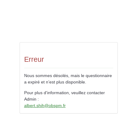
Erreur
Nous sommes désolés, mais le questionnaire
a expiré et n’est plus disponible.
Pour plus d'information, veuillez contacter
Admin :
albert.shih@obspm.fr